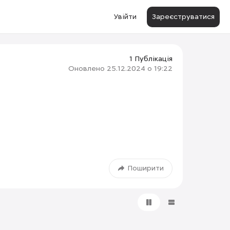
Увійти
Зареєструватися
1 Публікація
Оновлено
25.12.2024 о 19:22
Поширити