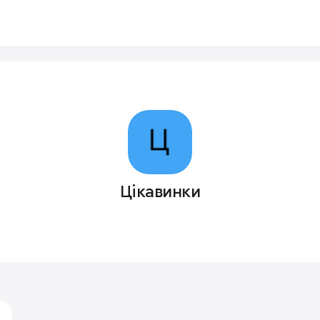
Цікавинки