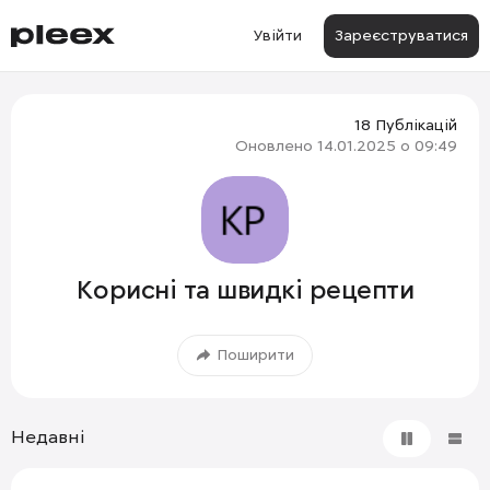
Увійти
Зареєструватися
18 Публікацій
Оновлено
14.01.2025 о 09:49
Корисні та швидкі рецепти
Поширити
Недавні