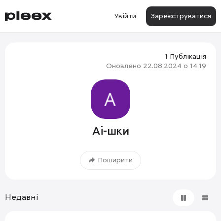
Увійти
Зареєструватися
1 Публікація
Оновлено
22.08.2024 о 14:19
Ai-шки
Поширити
Недавні