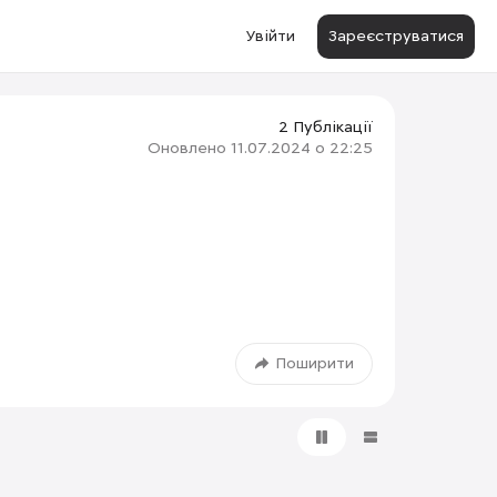
Увійти
Зареєструватися
2 Публікації
Оновлено
11.07.2024 о 22:25
Поширити