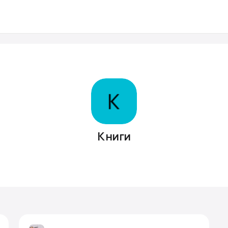
Книги