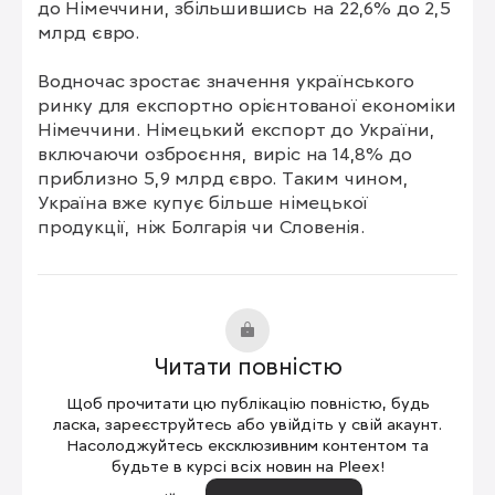
до Німеччини, збільшившись на 22,6% до 2,5 
млрд євро.

Водночас зростає значення українського 
ринку для експортно орієнтованої економіки 
Німеччини. Німецький експорт до України, 
включаючи озброєння, виріс на 14,8% до 
приблизно 5,9 млрд євро. Таким чином, 
Україна вже купує більше німецької 
продукції, ніж Болгарія чи Словенія.
Читати повністю
Щоб прочитати цю публікацію повністю, будь
ласка, зареєструйтесь або увійдіть у свій акаунт.
Насолоджуйтесь ексклюзивним контентом та
будьте в курсі всіх новин на Pleex!