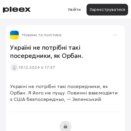
Увійти
Зареєструватися
Новини та політика
Україні не потрібні такі
посередники, як Орбан.
19.12.2024 о 17:47
Україні не потрібні такі посередники, як 
Орбан. Я його не пущу. Повинні взаємодіяти 
з США безпосередньо, — Зеленський.