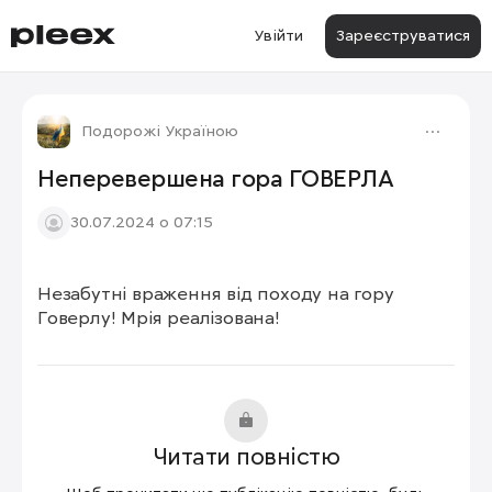
Увійти
Зареєструватися
Подорожі Україною
Неперевершена гора ГОВЕРЛА
30.07.2024 о 07:15
Незабутні враження від походу на гору 
Говерлу! Мрія реалізована!
Читати повністю