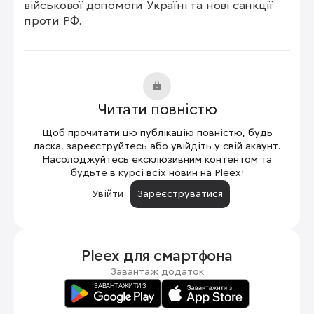
військової допомоги Україні та нові санкції 
проти РФ.
Читати повністю
Щоб прочитати цю публікацію повністю, будь
ласка, зареєструйтесь або увійдіть у свій акаунт.
Насолоджуйтесь ексклюзивним контентом та
будьте в курсі всіх новин на Pleex!
Увійти
Зареєструватися
Pleex для
смартфона
Завантаж додаток