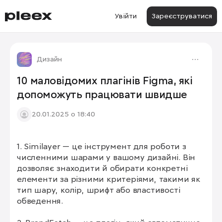
Увійти
Зареєструватися
Дизайн
10 маловідомих плагінів Figma, які
допоможуть працювати швидше
20.01.2025 о 18:40
1. Similayer — це інструмент для роботи з 
численними шарами у вашому дизайні. Він 
дозволяє знаходити й обирати конкретні 
елементи за різними критеріями, такими як 
тип шару, колір, шрифт або властивості 
обведення.
