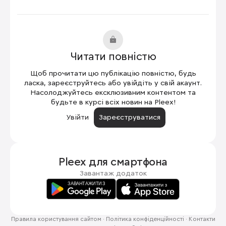
Читати повністю
Щоб прочитати цю публікацію повністю, будь
ласка, зареєструйтесь або увійдіть у свій акаунт.
Насолоджуйтесь ексклюзивним контентом та
будьте в курсі всіх новин на Pleex!
Увійти
Зареєструватися
Pleex для
смартфона
Завантаж додаток
Правила користування сайтом
·
Політика конфіденційності
·
Контакти