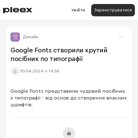
Увійти
Зареєструватися
Дизайн
Google Fonts створили крутий
посібник по типографії
30.04.2024 о 14:36
Google Fonts представили чудовий посібник 
з типографії - від основ до створення власних 
шрифтів.