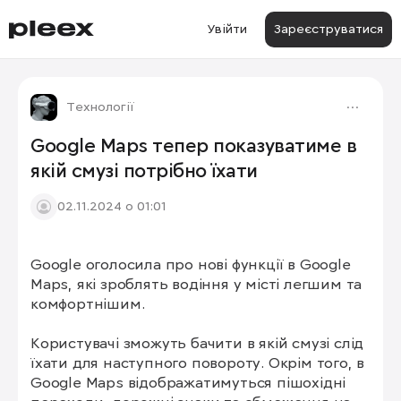
Увійти
Зареєструватися
Технології
Google Maps тепер показуватиме в
якій смузі потрібно їхати
02.11.2024 о 01:01
Google оголосила про нові функції в Google 
Maps, які зроблять водіння у місті легшим та 
комфортнішим.

Користувачі зможуть бачити в якій смузі слід 
їхати для наступного повороту. Окрім того, в 
Google Maps відображатимуться пішохідні 