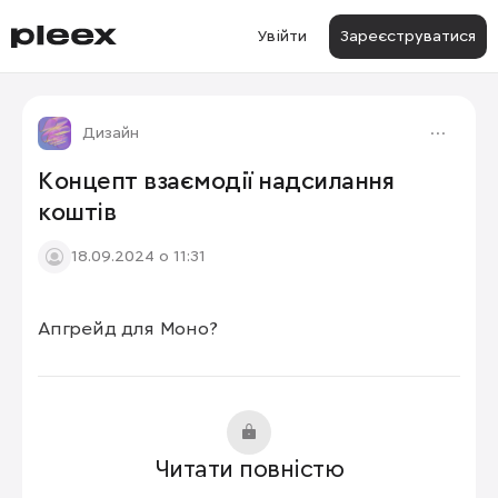
Увійти
Зареєструватися
Дизайн
Концепт взаємодії надсилання
коштів
18.09.2024 о 11:31
Апгрейд для Моно?
Читати повністю