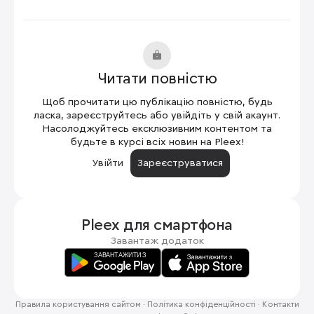
Читати повністю
Щоб прочитати цю публікацію повністю, будь
ласка, зареєструйтесь або увійдіть у свій акаунт.
Насолоджуйтесь ексклюзивним контентом та
будьте в курсі всіх новин на Pleex!
Увійти
Зареєструватися
Pleex для
смартфона
Завантаж додаток
Правила користування сайтом
·
Політика конфіденційності
·
Контакти