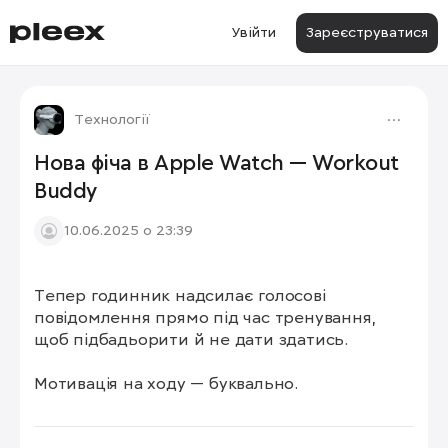
Увійти
Зареєструватися
Технології
Нова фіча в Apple Watch — Workout
Buddy
10.06.2025 о 23:39
Тепер годинник надсилає голосові 
повідомлення прямо під час тренування, 
щоб підбадьорити й не дати здатись.

Мотивація на ходу — буквально.