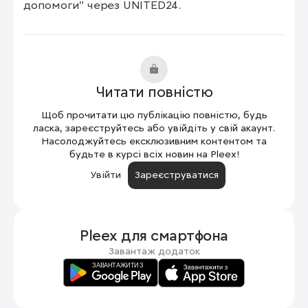
допомоги" через UNITED24.
Читати повністю
Щоб прочитати цю публікацію повністю, будь
ласка, зареєструйтесь або увійдіть у свій акаунт.
Насолоджуйтесь ексклюзивним контентом та
будьте в курсі всіх новин на Pleex!
Увійти
Зареєструватися
Pleex для
смартфона
Завантаж додаток