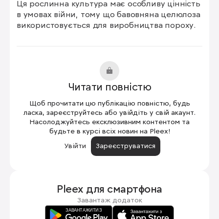
Ця рослинна культура має особливу цінність 
в умовах війни, тому що бавовняна целюлоза 
використовується для виробництва пороху.
Читати повністю
Щоб прочитати цю публікацію повністю, будь
ласка, зареєструйтесь або увійдіть у свій акаунт.
Насолоджуйтесь ексклюзивним контентом та
будьте в курсі всіх новин на Pleex!
Увійти
Зареєструватися
Pleex для
смартфона
Завантаж додаток