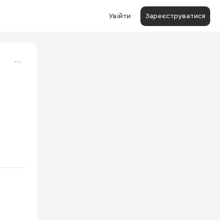
Увійти
Зареєструватися