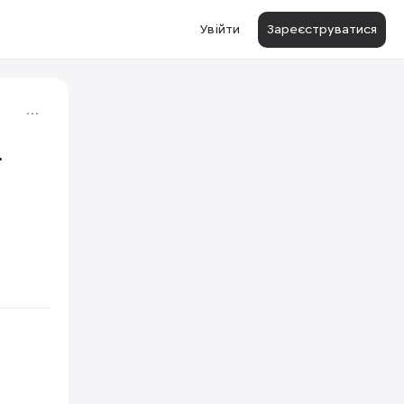
Увійти
Зареєструватися
.