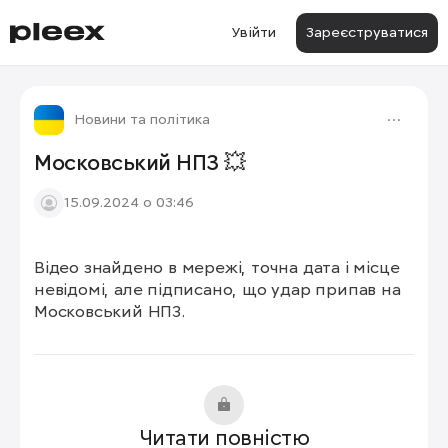
Увійти
Зареєструватися
Новини та політика
Московський НПЗ 💥
15.09.2024 о 03:46
Відео знайдено в мережі, точна дата і місце 
невідомі, але підписано, що удар припав на 
Московський НПЗ.
Читати повністю