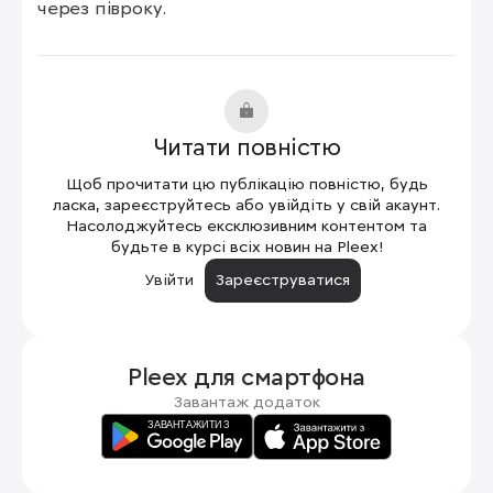
через півроку.
Читати повністю
Щоб прочитати цю публікацію повністю, будь
ласка, зареєструйтесь або увійдіть у свій акаунт.
Насолоджуйтесь ексклюзивним контентом та
будьте в курсі всіх новин на Pleex!
Увійти
Зареєструватися
Pleex для
смартфона
Завантаж додаток