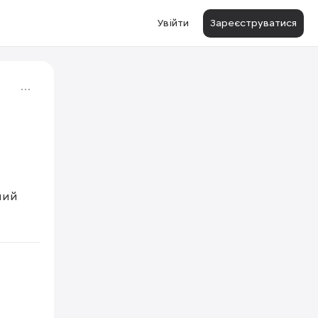
Увійти
Зареєструватися
ий 