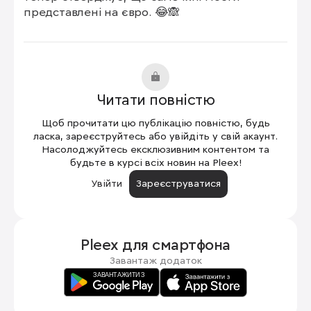
представлені на євро. 😂🙈
Читати повністю
Щоб прочитати цю публікацію повністю, будь
ласка, зареєструйтесь або увійдіть у свій акаунт.
Насолоджуйтесь ексклюзивним контентом та
будьте в курсі всіх новин на Pleex!
Увійти
Зареєструватися
Pleex для
смартфона
Завантаж додаток