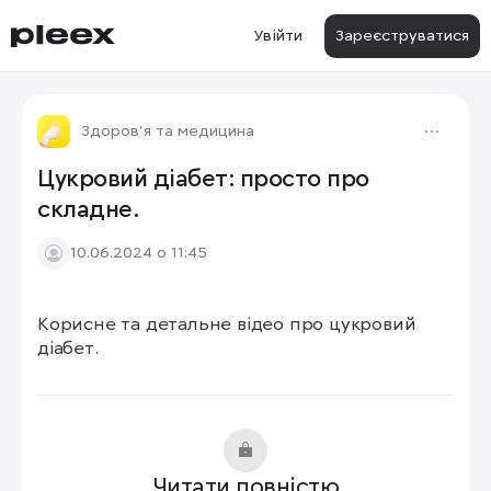
Увійти
Зареєструватися
Здоров'я та медицина
Цукровий діабет: просто про
складне.
10.06.2024 о 11:45
Корисне та детальне відео про цукровий 
діабет.
Читати повністю