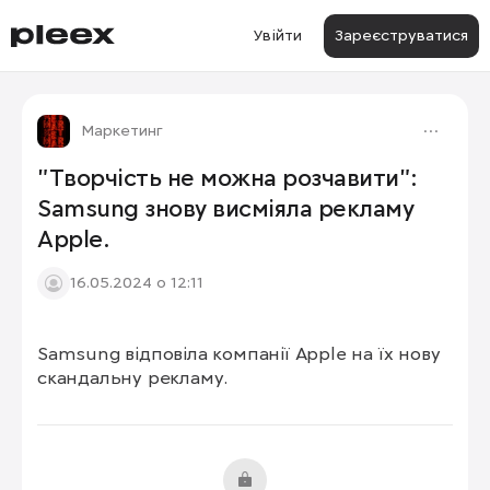
Увійти
Зареєструватися
Маркетинг
"Творчість не можна розчавити":
Samsung знову висміяла рекламу
Apple.
16.05.2024 о 12:11
Samsung відповіла компанії Apple на їх нову 
скандальну рекламу.