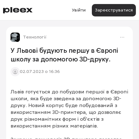
Увійти
Зареєструватися
Технології
У Львові будують першу в Європі
школу за допомогою 3D-друку.
02.07.2023 о 16:36
Львів готується до побудови першої в Європі 
школи, яка буде зведена за допомогою 3D-
друку. Новий корпус буде побудований з 
використанням 3D-принтера, що дозволяє 
друк різноманітних форм і об'єктів з 
використанням різних матеріалів.
