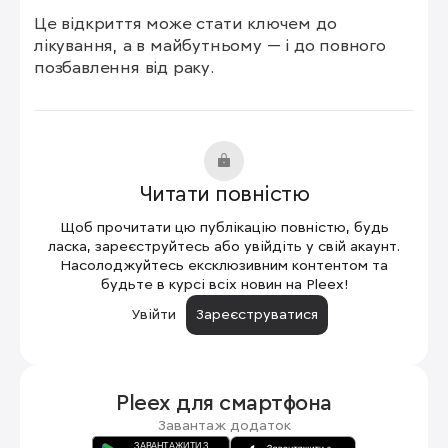
Це відкриття може стати ключем до 
лікування, а в майбутньому — і до повного 
позбавлення від раку.
Читати повністю
Щоб прочитати цю публікацію повністю, будь
ласка, зареєструйтесь або увійдіть у свій акаунт.
Насолоджуйтесь ексклюзивним контентом та
будьте в курсі всіх новин на Pleex!
Увійти
Зареєструватися
Pleex для
смартфона
Завантаж додаток