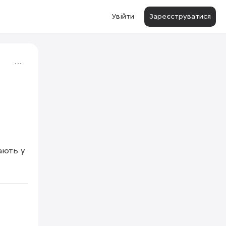
Увійти
Зареєструватися
ють у 